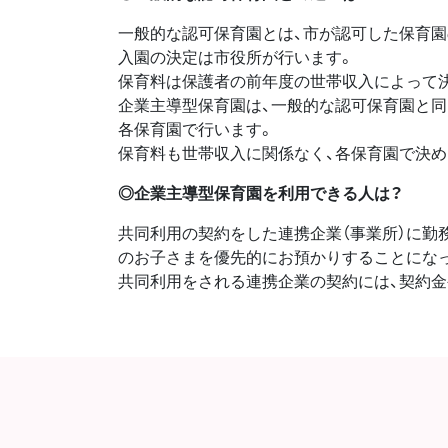
一般的な認可保育園とは、市が認可した保育園
入園の決定は市役所が行います。
保育料は保護者の前年度の世帯収入によって
企業主導型保育園は、一般的な認可保育園と同
各保育園で行います。
保育料も世帯収入に関係なく、各保育園で決め
◎企業主導型保育園を利用できる人は？
共同利用の契約をした連携企業（事業所）に勤務
のお子さまを優先的にお預かりすることにな
共同利用をされる連携企業の契約には、契約金