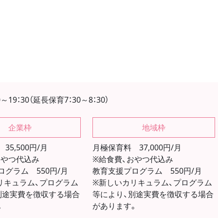
～19：30（延長保育7：30～8：30）
企業枠
地域枠
35,500円/月
月極保育料 37,000円/月
おやつ代込み
※給食費、おやつ代込み
グラム 550円/月
教育支援プログラム 550円/月
リキュラム、プログラム
※新しいカリキュラム、プログラム
別途実費を徴収する場合
等により、別途実費を徴収する場合
。
があります。