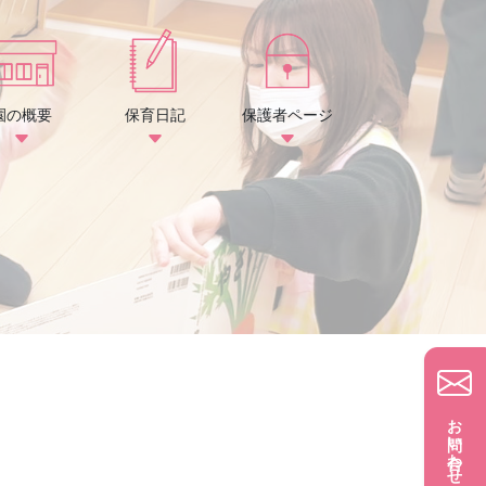
園の概要
保育日記
保護者ページ
お問い合わせ