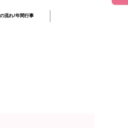
の流れ/年間行事
。