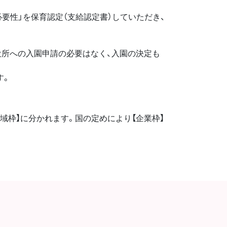
要性」を保育認定（支給認定書）していただき、
役所への入園申請の必要はなく、入園の決定も
す。
域枠】に分かれます。国の定めにより【企業枠】