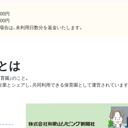
00円
000円
の場合は、未利用日数分を返金いたします。
とは
育園」のこと。
企業とシェアし、共同利用できる保育園として運営されています