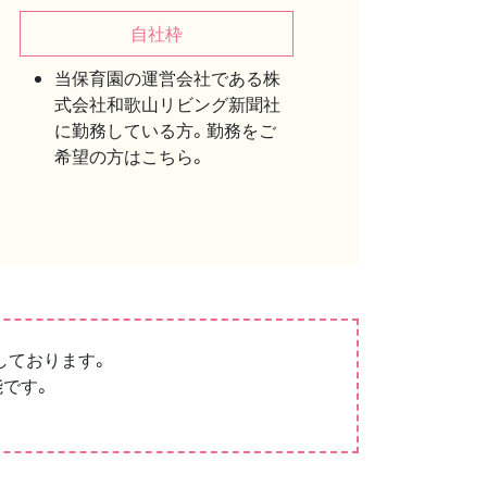
自社枠
当保育園の運営会社である株
式会社和歌山リビング新聞社
に勤務している方。勤務をご
希望の方はこちら。
しております。
能です。