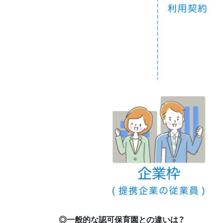
◎一般的な認可保育園との違いは？