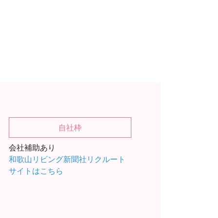
自社枠
会社補助あり
和歌山リビング新聞社リクルート
サイトはこちら