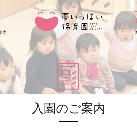
案内
入園のご案内