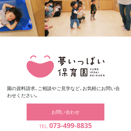
園の資料請求、ご相談やご見学など、お気軽にお問い合
わせください。
お問い合わせ
073-499-8835
TEL.