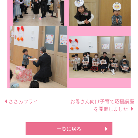
ささみフライ
お母さん向け子育て応援講座
を開催しました
一覧に戻る