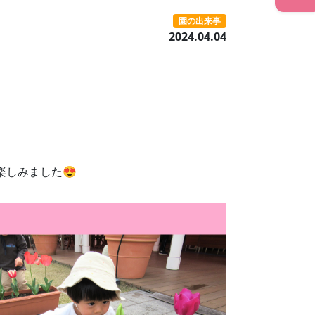
園の出来事
2024.04.04
楽しみました😍