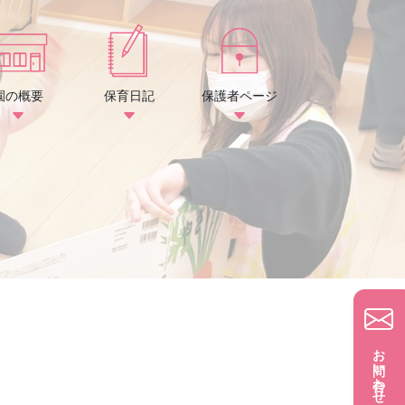
園の概要
保育日記
保護者ページ
お問い合わせ