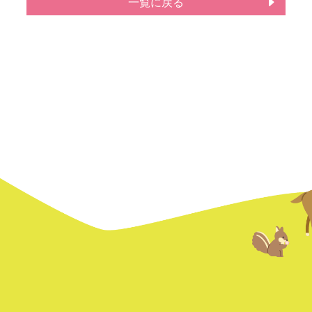
一覧に戻る