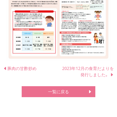
豚肉の甘酢炒め
2023年12月の食育だよりを
発行しました。
一覧に戻る