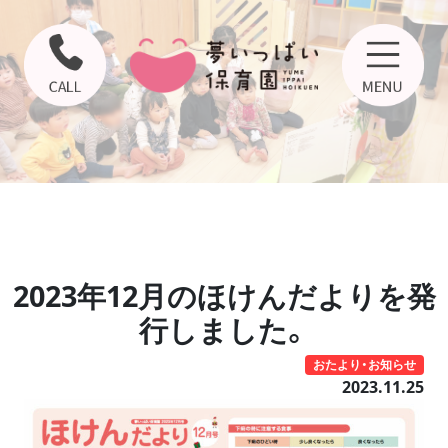
2023年12月のほけんだよりを発
行しました。
おたより・お知らせ
2023.11.25