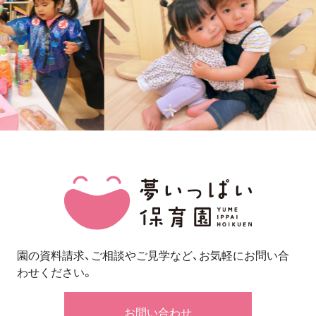
園の資料請求、ご相談やご見学など、お気軽にお問い合
わせください。
お問い合わせ