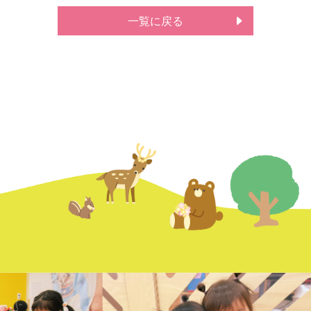
一覧に戻る