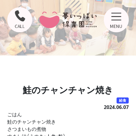
鮭のチャンチャン焼き
給食
2024.06.07
ごはん
鮭のチャンチャン焼き
さつまいもの煮物