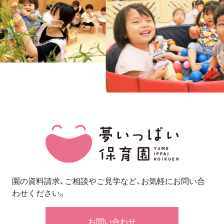
園の資料請求、ご相談やご見学など、お気軽にお問い合
わせください。
お問い合わせ