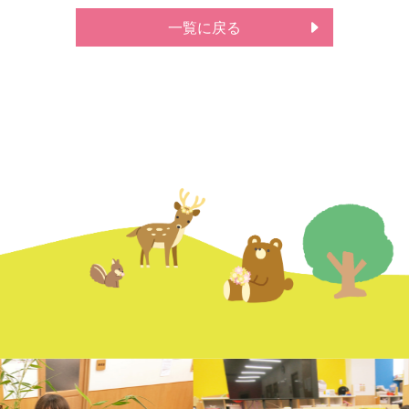
一覧に戻る