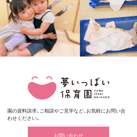
園の資料請求、ご相談やご見学など、お気軽にお問い合
わせください。
お問い合わせ