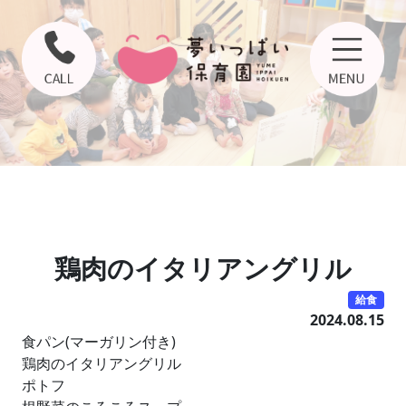
鶏肉のイタリアングリル
給食
2024.08.15
食パン(マーガリン付き)
鶏肉のイタリアングリル
ポトフ