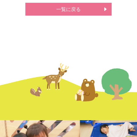
一覧に戻る