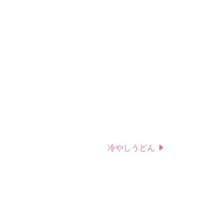
冷やしうどん