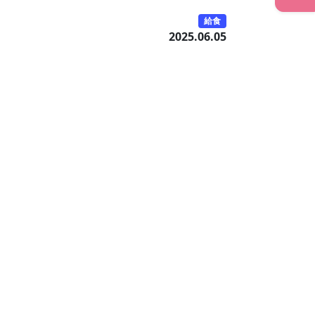
給食
2025.06.05