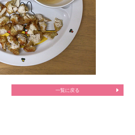
一覧に戻る