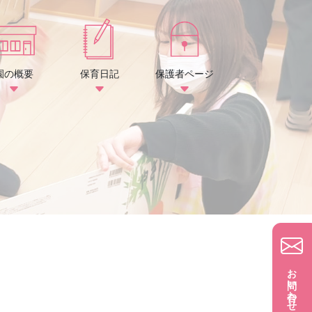
園の概要
保育日記
保護者ページ
お問い合わせ