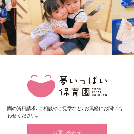
園の資料請求、ご相談やご見学など、お気軽にお問い合
わせください。
お問い合わせ