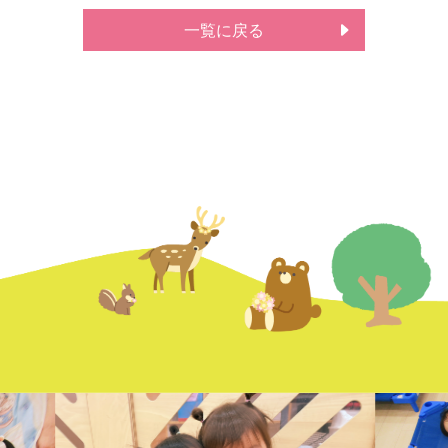
一覧に戻る