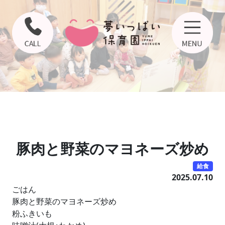
豚肉と野菜のマヨネーズ炒め
給食
2025.07.10
ごはん
豚肉と野菜のマヨネーズ炒め
粉ふきいも