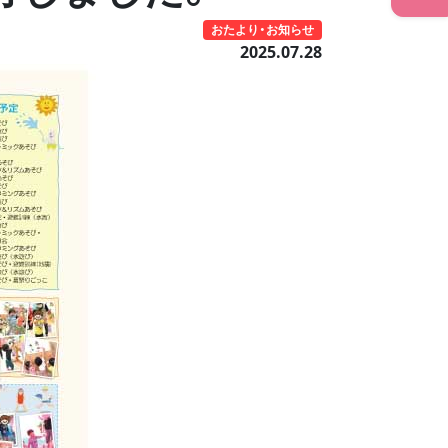
おたより・お知らせ
2025.07.28