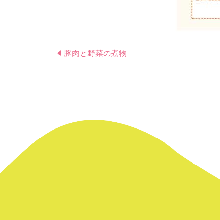
豚肉と野菜の煮物