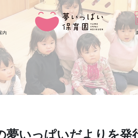
案内
8月の夢いっぱいだよりを発