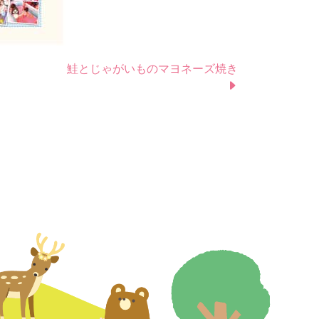
鮭とじゃがいものマヨネーズ焼き