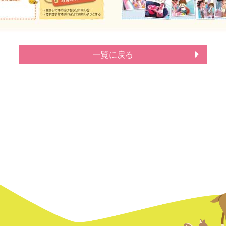
一覧に戻る