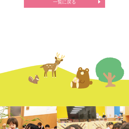
一覧に戻る