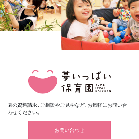
園の資料請求、ご相談やご見学など、お気軽にお問い合
わせください。
お問い合わせ