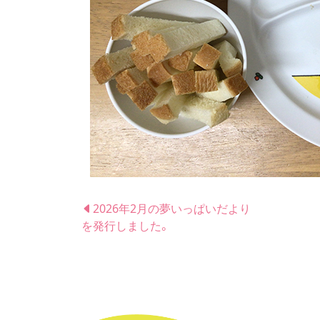
2026年2月の夢いっぱいだより
を発行しました。