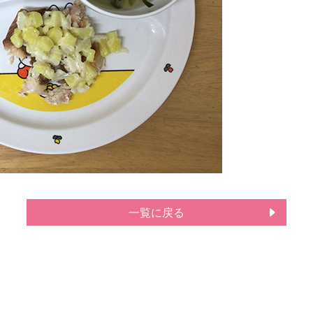
一覧に戻る