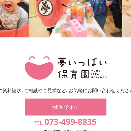
の資料請求、ご相談やご見学など、お気軽にお問い合わせくださ
お問い合わせ
073-499-8835
TEL.