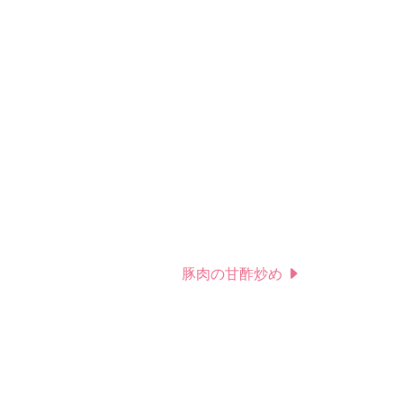
豚肉の甘酢炒め