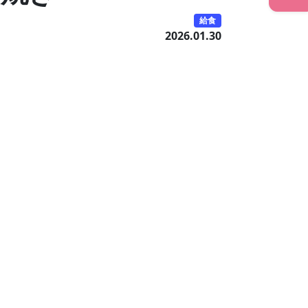
給食
2026.01.30