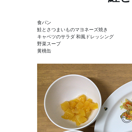
食パン
鮭とさつまいものマヨネーズ焼き
キャベツのサラダ 和風ドレッシング
野菜スープ
黄桃缶