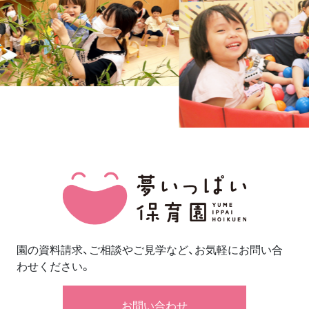
園の資料請求、ご相談やご見学など、お気軽にお問い合
わせください。
お問い合わせ