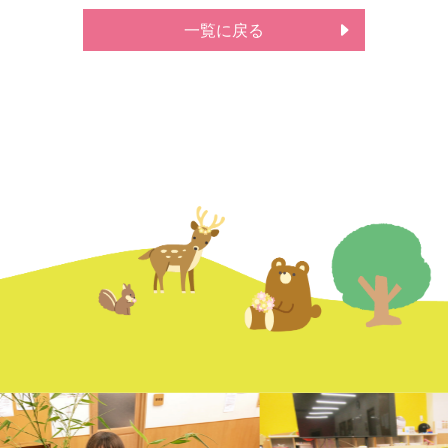
一覧に戻る