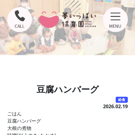
豆腐ハンバーグ
給食
2026.02.19
ごはん
豆腐ハンバーグ
大根の煮物