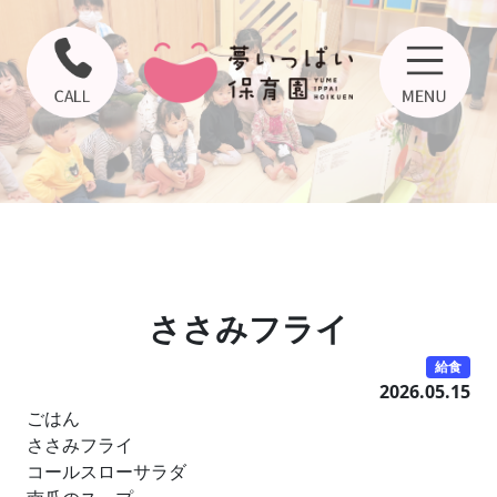
ささみフライ
給食
2026.05.15
ごはん
ささみフライ
コールスローサラダ