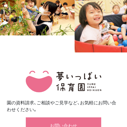
園の資料請求、ご相談やご見学など、お気軽にお問い合
わせください。
お問い合わせ