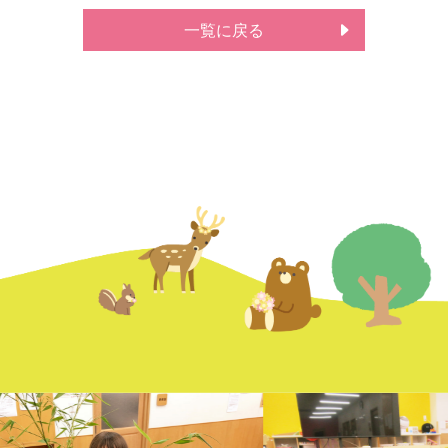
一覧に戻る